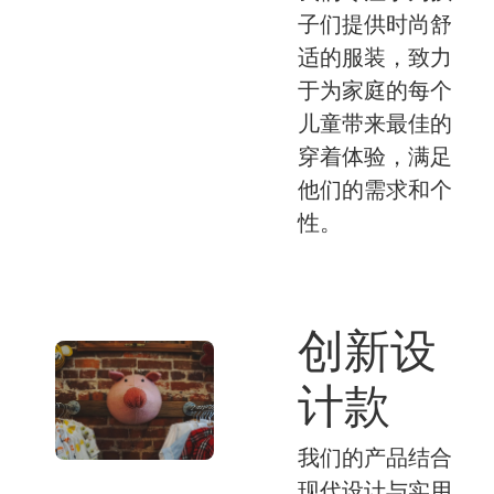
子们提供时尚舒
适的服装，致力
于为家庭的每个
儿童带来最佳的
穿着体验，满足
他们的需求和个
性。
创新设
计款
我们的产品结合
现代设计与实用