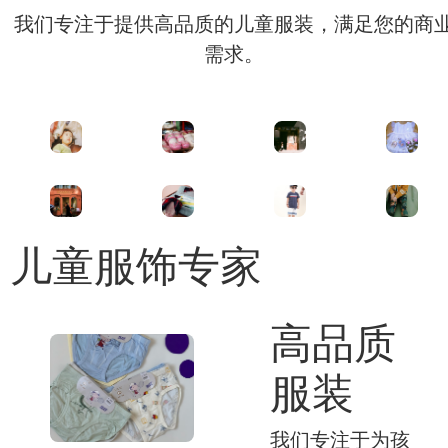
我们专注于提供高品质的儿童服装，满足您的商
需求。
儿童服饰专家
高品质
服装
我们专注于为孩