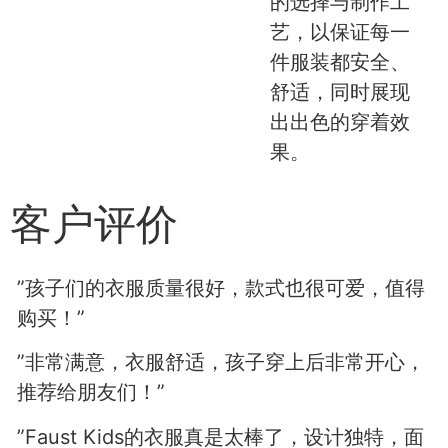
的选择与制作工
艺，以保证每一
件服装都安全、
舒适，同时展现
出出色的穿着效
果。
客户评价
”孩子们的衣服质量很好，款式也很可爱，值得
购买！”
”非常满意，衣服舒适，孩子穿上后非常开心，
推荐给朋友们！”
”Faust Kids的衣服真是太棒了，设计独特，面