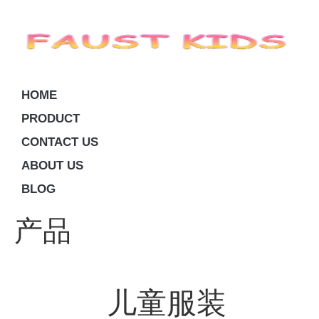
HOME
PRODUCT
CONTACT US
ABOUT US
BLOG
产品
儿童服装