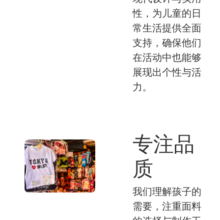
性，为儿童的日
常生活提供全面
支持，确保他们
在活动中也能够
展现出个性与活
力。
专注品
质
我们理解孩子的
需要，注重面料